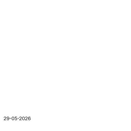
29-05-2026