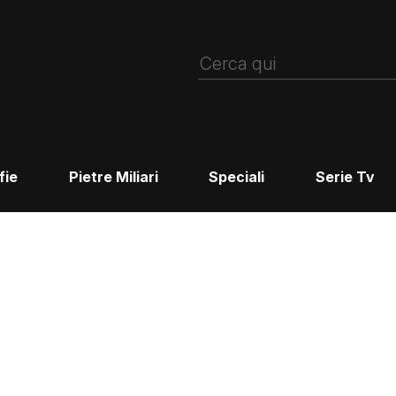
fie
Pietre Miliari
Speciali
Serie Tv