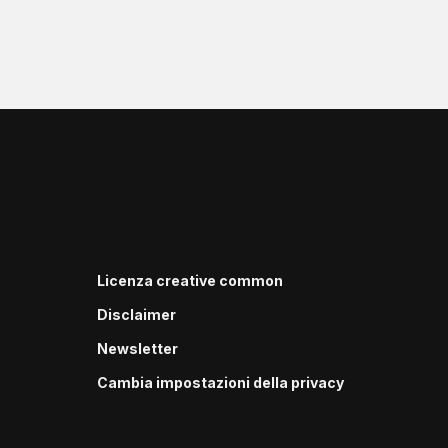
Licenza creative common
Disclaimer
Newsletter
Cambia impostazioni della privacy