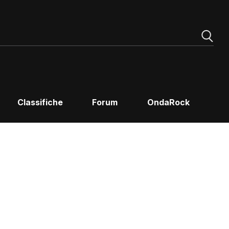
Classifiche
Forum
OndaRock