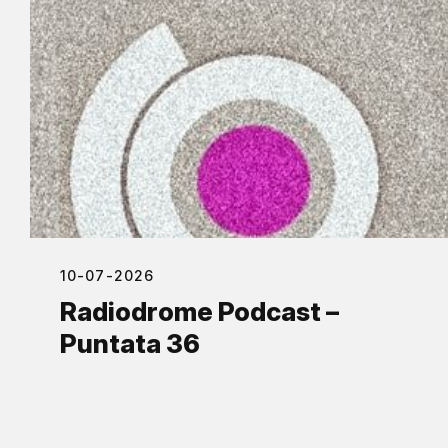
10-07-2026
Radiodrome Podcast –
Puntata 36