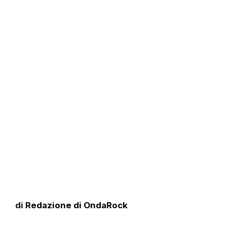
di
Redazione di OndaRock