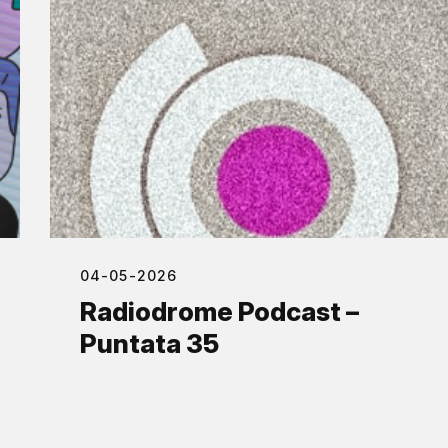
04-05-2026
Radiodrome Podcast –
Puntata 35