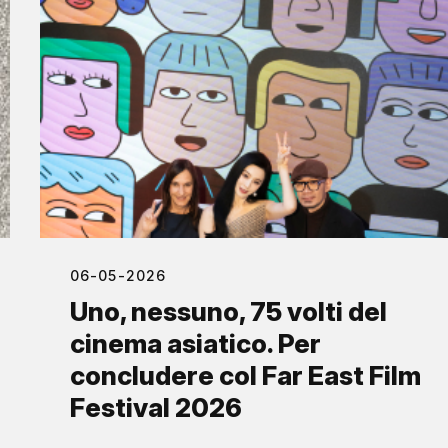
06-05-2026
Uno, nessuno, 75 volti del
cinema asiatico. Per
concludere col Far East Film
Festival 2026