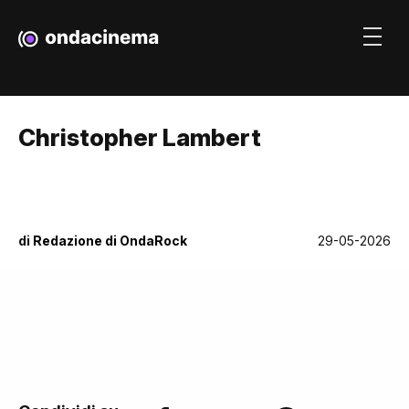
Christopher Lambert
di
Redazione di OndaRock
29-05-2026