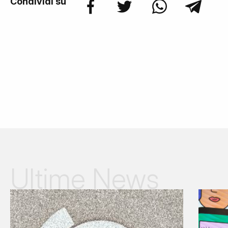
Condividi su
Ultime News