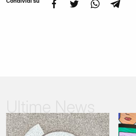
Condividi su
Ultime News