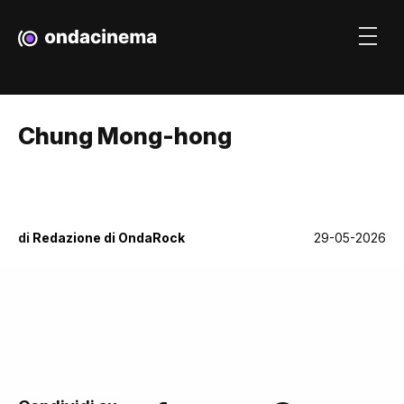
Chung Mong-hong
di
Redazione di OndaRock
29-05-2026