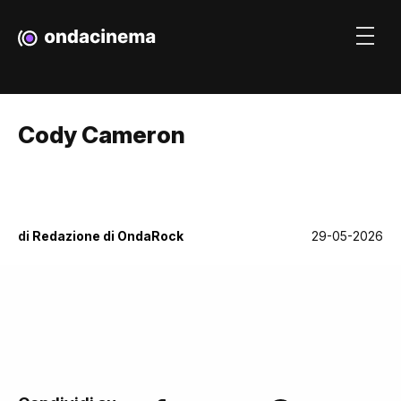
Cody Cameron
di
Redazione di OndaRock
29-05-2026