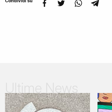
Condividi su
Ultime News