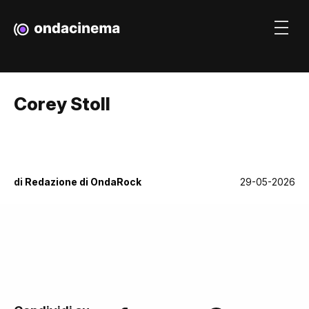
Corey Stoll
di
Redazione di OndaRock
29-05-2026