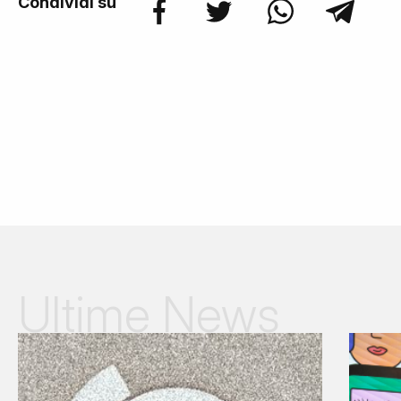
Condividi su
Ultime News