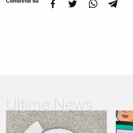
Condividi su
Ultime News