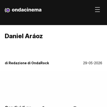
Daniel Aráoz
di
Redazione di OndaRock
29-05-2026