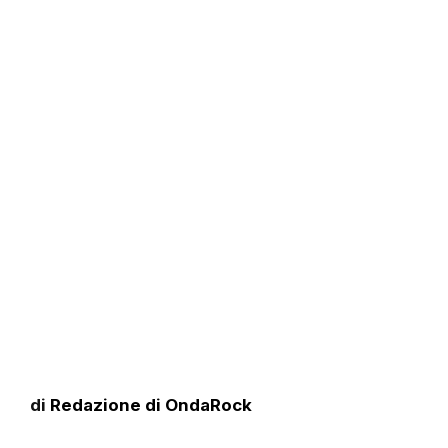
di
Redazione di OndaRock