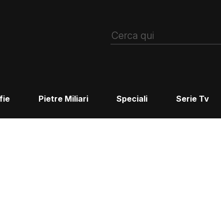
fie
Pietre Miliari
Speciali
Serie Tv