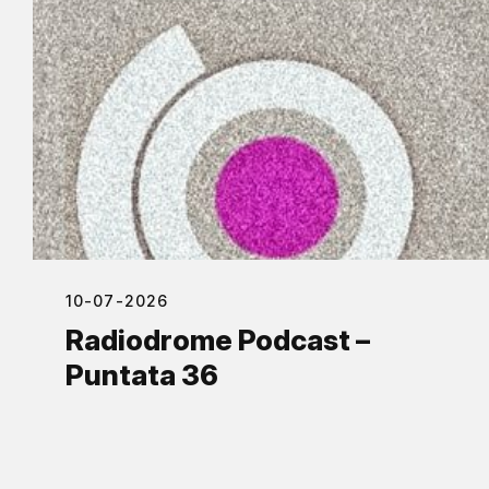
10-07-2026
Radiodrome Podcast –
Puntata 36