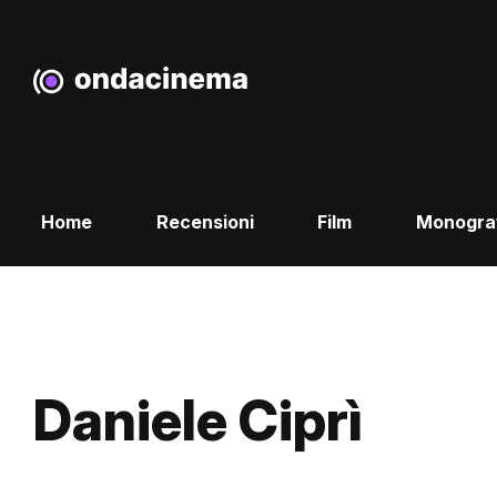
Home
Recensioni
Film
Monogra
Daniele Ciprì