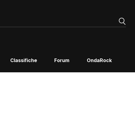
Classifiche
Forum
OndaRock