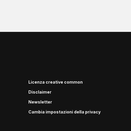
Licenza creative common
Disclaimer
Newsletter
Cambia impostazioni della privacy