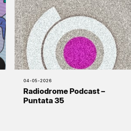
04-05-2026
Radiodrome Podcast –
Puntata 35