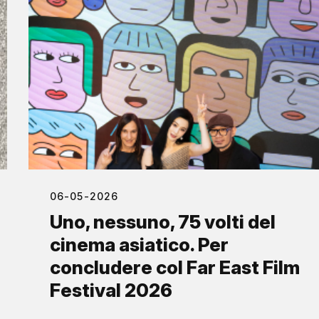
06-05-2026
Uno, nessuno, 75 volti del
cinema asiatico. Per
concludere col Far East Film
Festival 2026