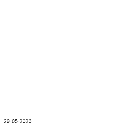
29-05-2026