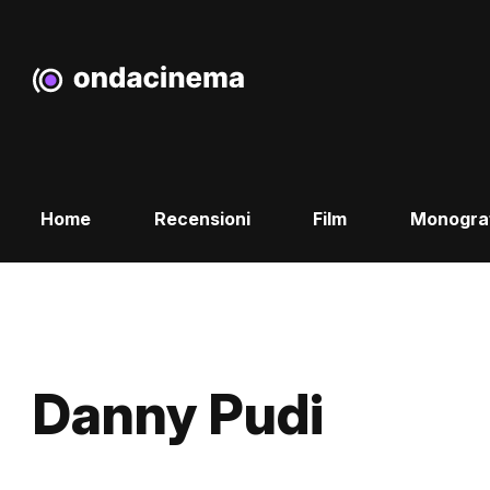
Home
Recensioni
Film
Monogra
Danny Pudi