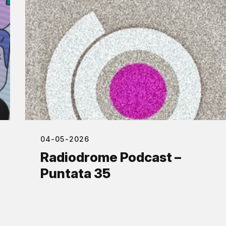
04-05-2026
Radiodrome Podcast –
Puntata 35