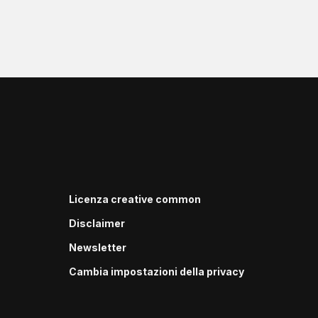
Licenza creative common
Disclaimer
Newsletter
Cambia impostazioni della privacy