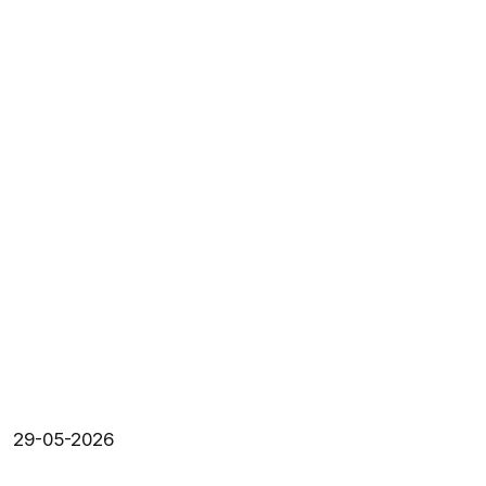
29-05-2026