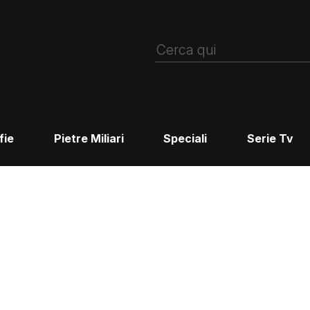
fie
Pietre Miliari
Speciali
Serie Tv