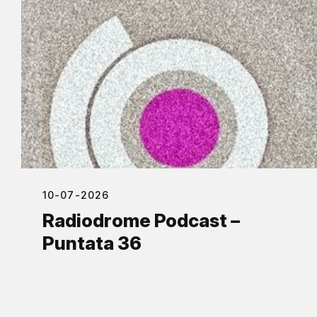
10-07-2026
Radiodrome Podcast –
Puntata 36