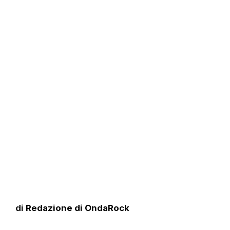
di
Redazione di OndaRock