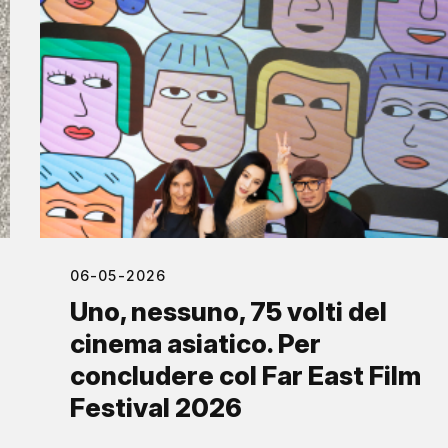
06-05-2026
Uno, nessuno, 75 volti del
cinema asiatico. Per
concludere col Far East Film
Festival 2026