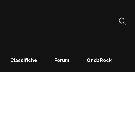
Classifiche
Forum
OndaRock