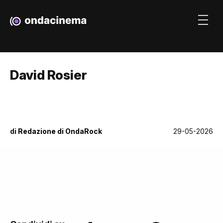
David Rosier
di
Redazione di OndaRock
29-05-2026