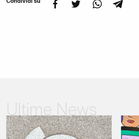
Condividi su
Ultime News