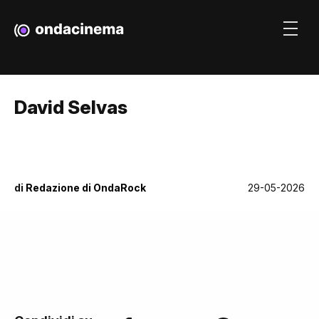
David Selvas
di
Redazione di OndaRock
29-05-2026