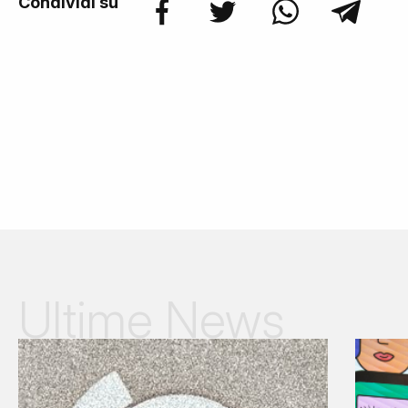
Condividi su
Ultime News