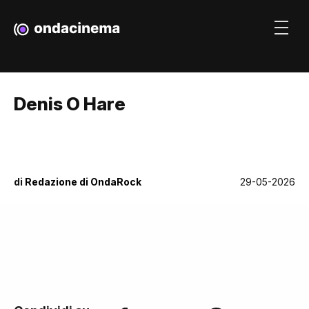
Denis O Hare
di
Redazione di OndaRock
29-05-2026