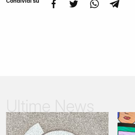
Condividi su
Ultime News