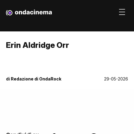
Erin Aldridge Orr
di
Redazione di OndaRock
29-05-2026