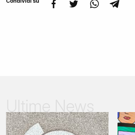
Condividi su
Ultime News