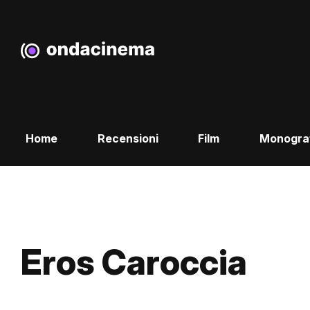
Home
Recensioni
Film
Monogra
Eros Caroccia