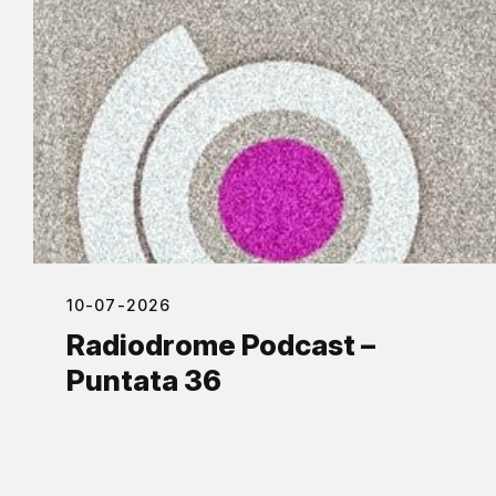
10-07-2026
Radiodrome Podcast –
Puntata 36