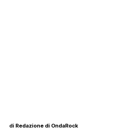
di
Redazione di OndaRock