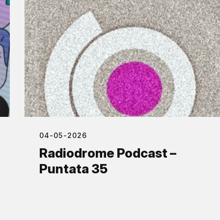
04-05-2026
Radiodrome Podcast –
Puntata 35