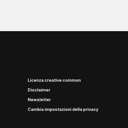
Licenza creative common
Disclaimer
Newsletter
Cambia impostazioni della privacy