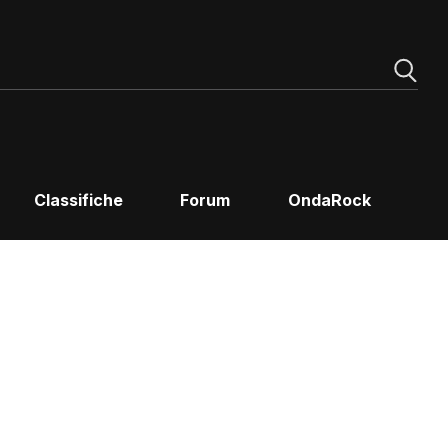
Classifiche
Forum
OndaRock