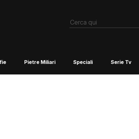
fie
Pietre Miliari
Speciali
Serie Tv