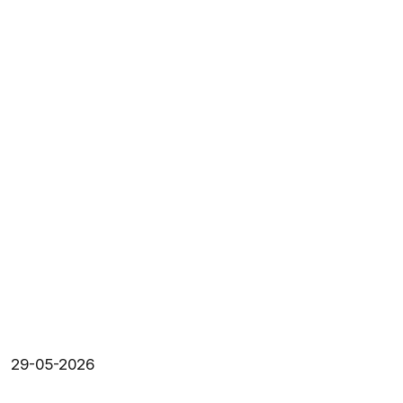
29-05-2026