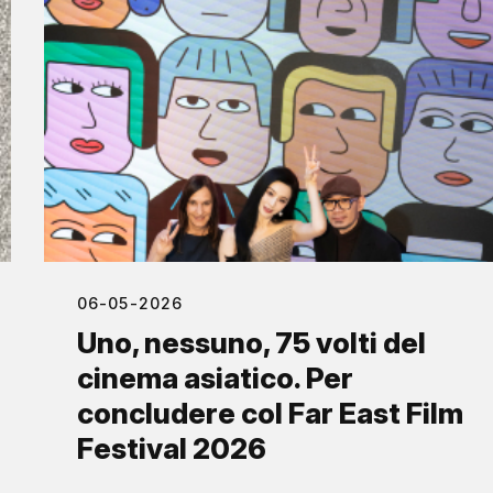
06-05-2026
Uno, nessuno, 75 volti del
cinema asiatico. Per
concludere col Far East Film
Festival 2026