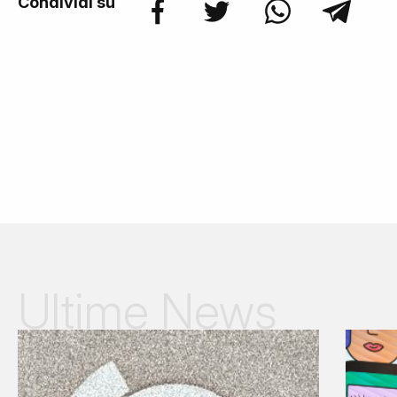
Condividi su
Ultime News