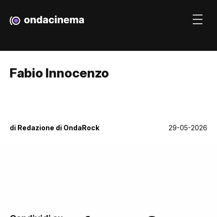
Fabio Innocenzo
di
Redazione di OndaRock
29-05-2026