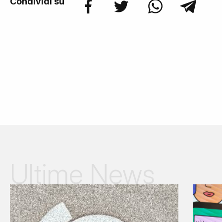
Condividi su
Ultime News