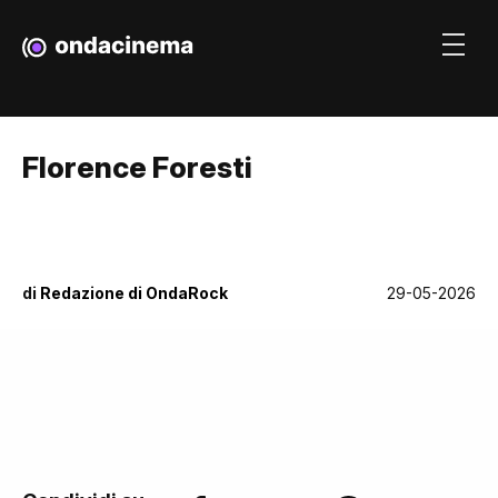
Florence Foresti
di
Redazione di OndaRock
29-05-2026