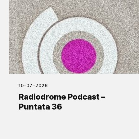
10-07-2026
Radiodrome Podcast –
Puntata 36