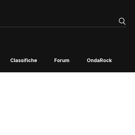
Classifiche
Forum
OndaRock