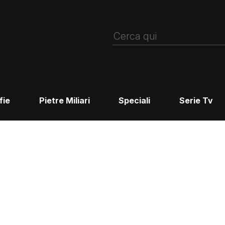
fie
Pietre Miliari
Speciali
Serie Tv