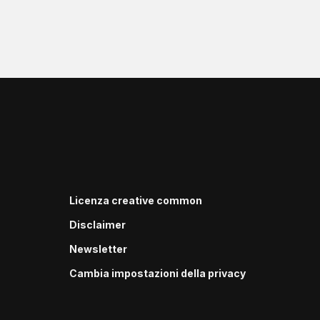
Licenza creative common
Disclaimer
Newsletter
Cambia impostazioni della privacy