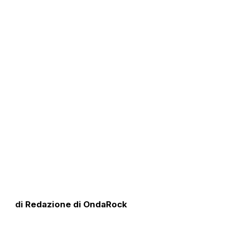
di
Redazione di OndaRock