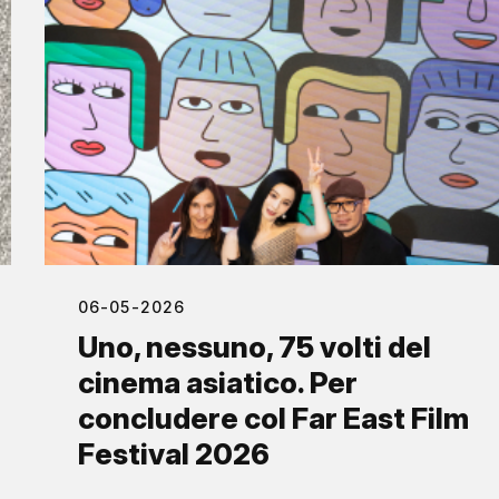
06-05-2026
Uno, nessuno, 75 volti del
cinema asiatico. Per
concludere col Far East Film
Festival 2026