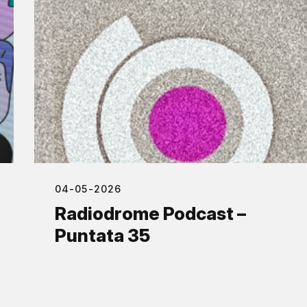
04-05-2026
Radiodrome Podcast –
Puntata 35