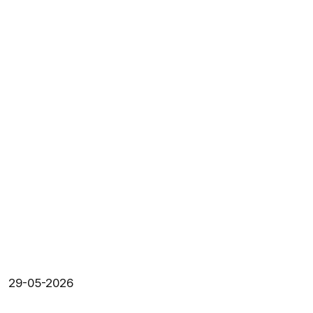
29-05-2026