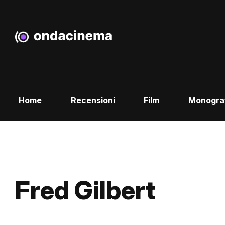
Home
Recensioni
Film
Monogra
Fred Gilbert