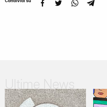
Condividi su
Ultime News