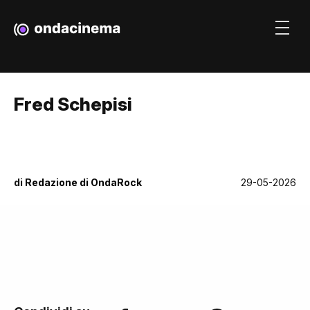
Fred Schepisi
di
Redazione di OndaRock
29-05-2026