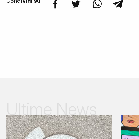
Condividi su
Ultime News