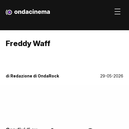
Freddy Waff
di
Redazione di OndaRock
29-05-2026