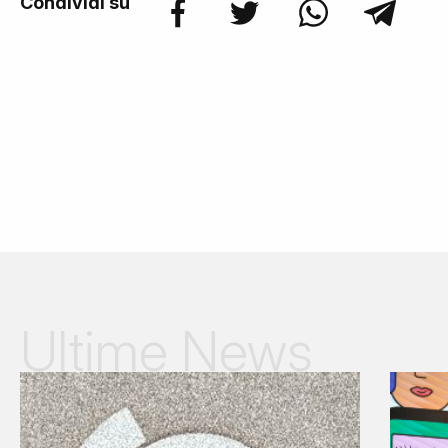
Condividi su
Ultime News