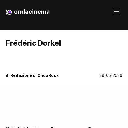
Frédéric Dorkel
di
Redazione di OndaRock
29-05-2026