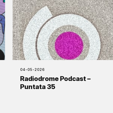
04-05-2026
Radiodrome Podcast –
Puntata 35