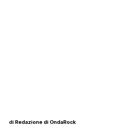
di
Redazione di OndaRock