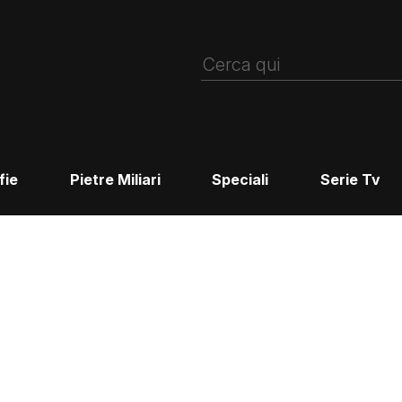
fie
Pietre Miliari
Speciali
Serie Tv