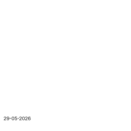
29-05-2026