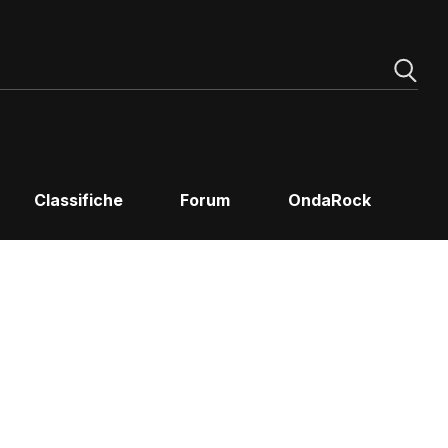
Classifiche
Forum
OndaRock