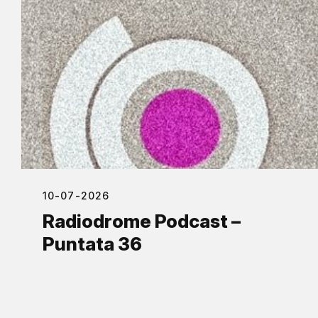
10-07-2026
Radiodrome Podcast –
Puntata 36