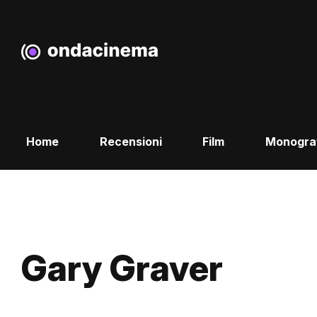
Home
Recensioni
Film
Monogra
Gary Graver