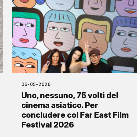
06-05-2026
Uno, nessuno, 75 volti del
cinema asiatico. Per
concludere col Far East Film
Festival 2026