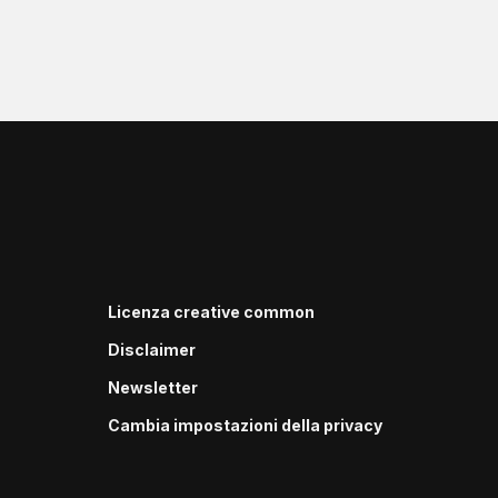
Licenza creative common
Disclaimer
Newsletter
Cambia impostazioni della privacy