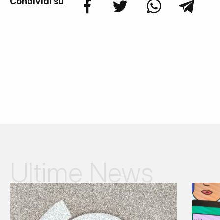
Condividi su
Ultime News