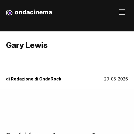
Gary Lewis
di
Redazione di OndaRock
29-05-2026