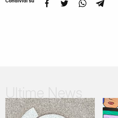
Condividi su
Ultime News