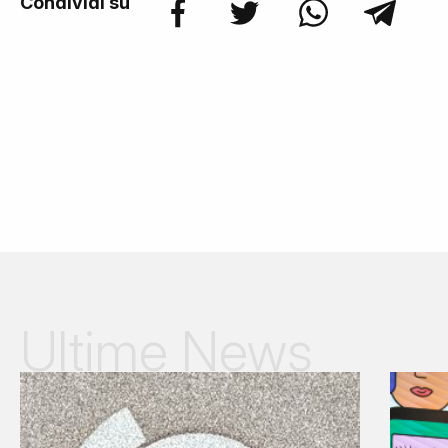
Condividi su
Ultime News