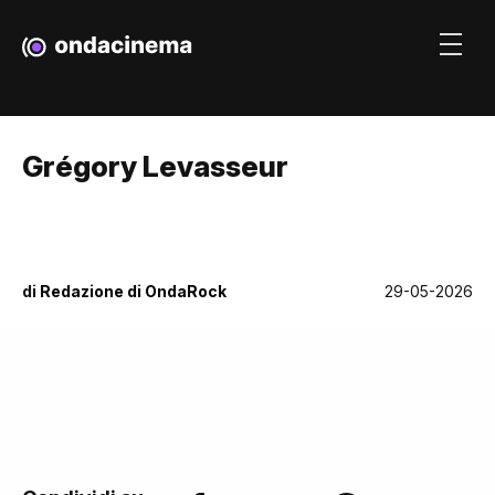
Grégory Levasseur
di
Redazione di OndaRock
29-05-2026