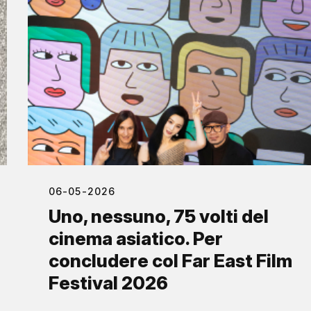
06-05-2026
Uno, nessuno, 75 volti del
cinema asiatico. Per
concludere col Far East Film
Festival 2026