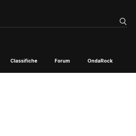
Classifiche
Forum
OndaRock