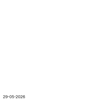
29-05-2026