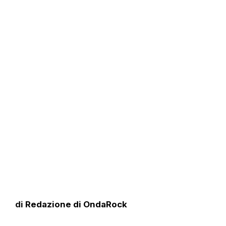
di
Redazione di OndaRock