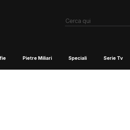
fie
Pietre Miliari
Speciali
Serie Tv