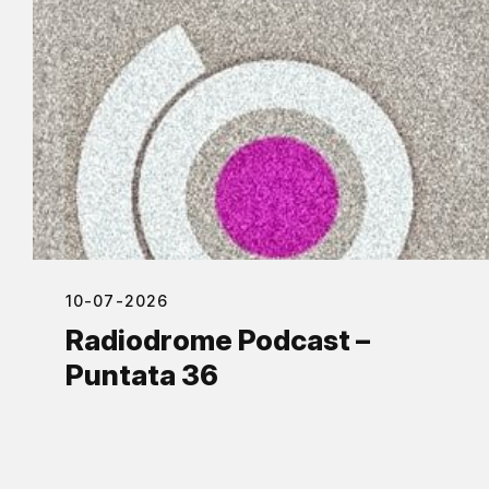
10-07-2026
Radiodrome Podcast –
Puntata 36