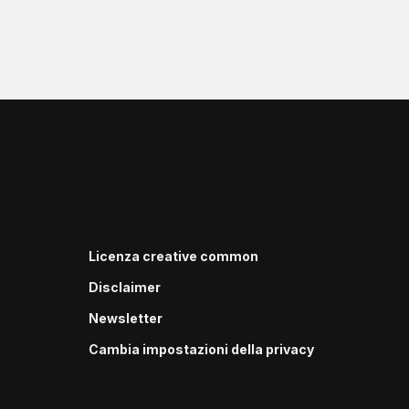
Licenza creative common
Disclaimer
Newsletter
Cambia impostazioni della privacy