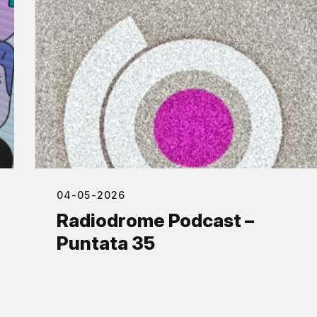
04-05-2026
Radiodrome Podcast –
Puntata 35