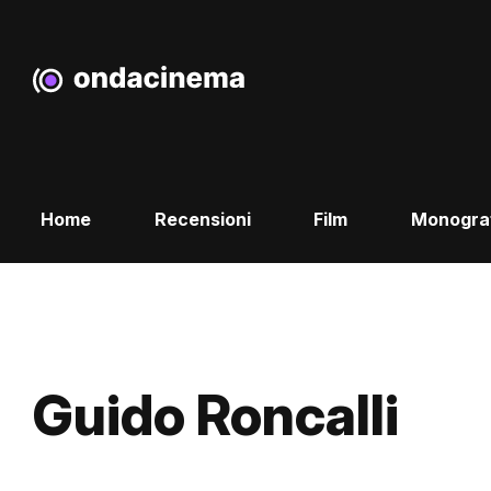
Home
Recensioni
Film
Monogra
Guido Roncalli