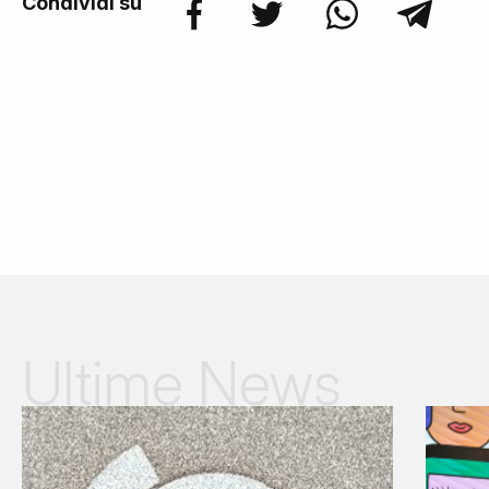
Condividi su
Ultime News