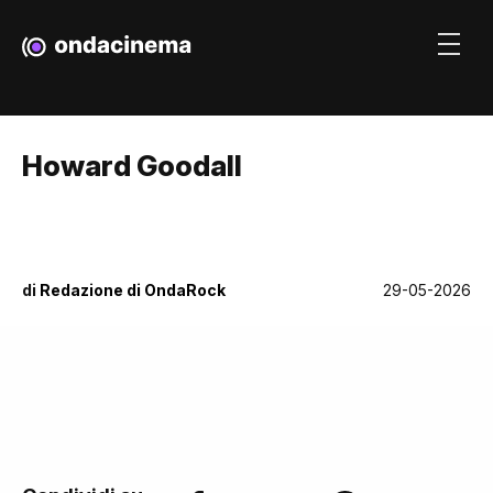
Howard Goodall
di
Redazione di OndaRock
29-05-2026