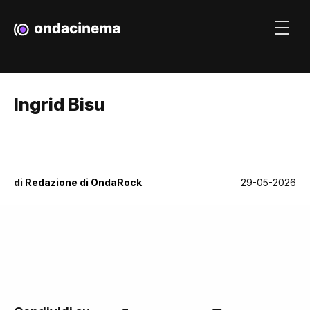
Ingrid Bisu
di
Redazione di OndaRock
29-05-2026