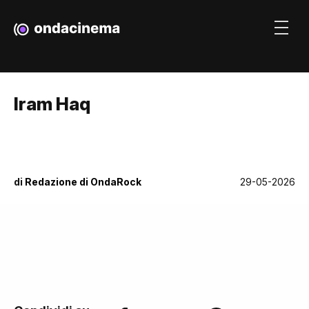
Iram Haq
di
Redazione di OndaRock
29-05-2026