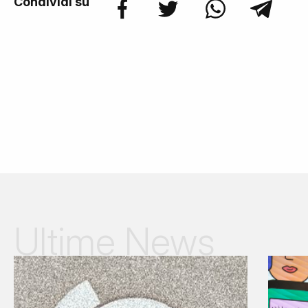
Condividi su
Ultime News