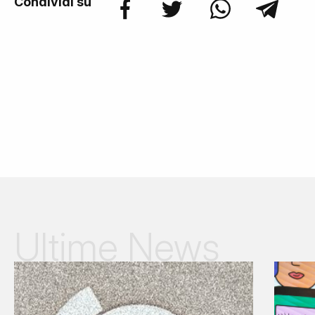
Condividi su
Ultime News