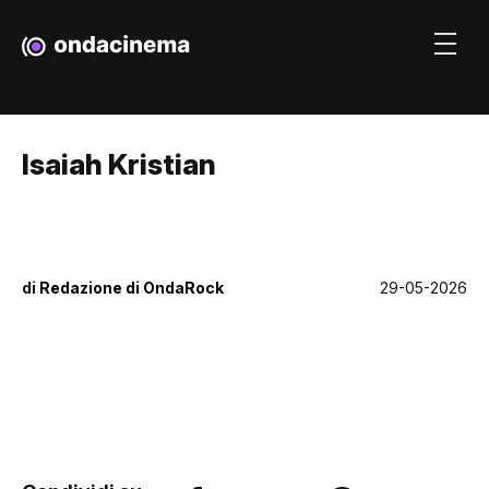
Isaiah Kristian
di
Redazione di OndaRock
29-05-2026