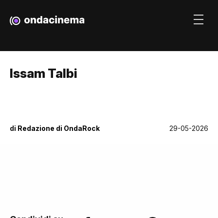
Issam Talbi
di
Redazione di OndaRock
29-05-2026