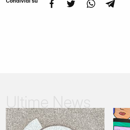
Condividi su
Ultime News