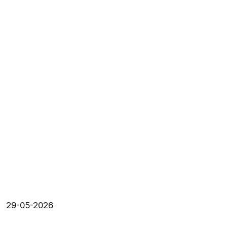
29-05-2026