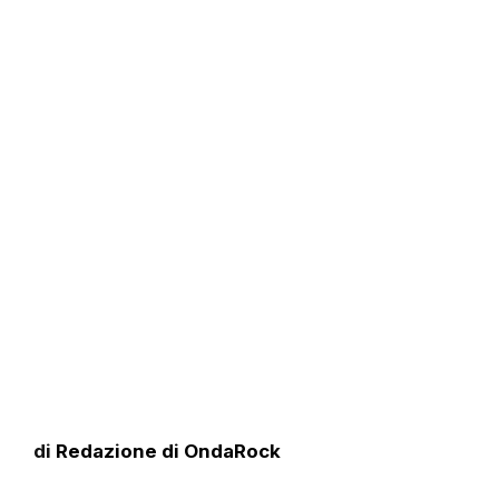
di
Redazione di OndaRock