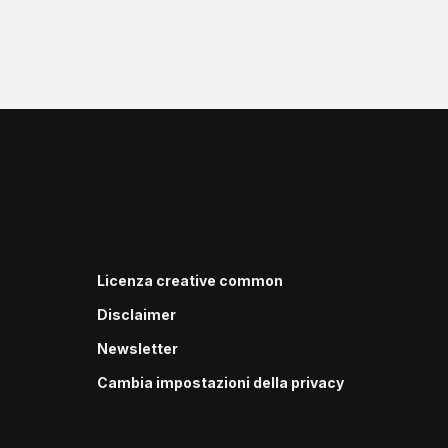
Licenza creative common
Disclaimer
Newsletter
Cambia impostazioni della privacy