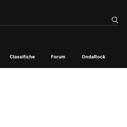
Classifiche
Forum
OndaRock