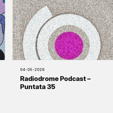
04-05-2026
Radiodrome Podcast –
Puntata 35