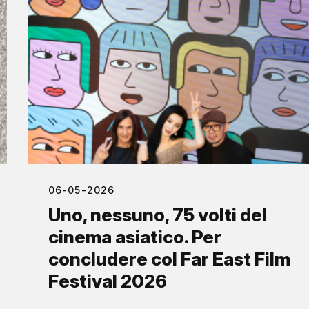
06-05-2026
Uno, nessuno, 75 volti del
cinema asiatico. Per
concludere col Far East Film
Festival 2026