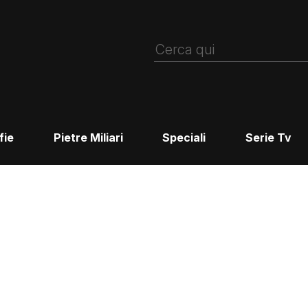
fie
Pietre Miliari
Speciali
Serie Tv