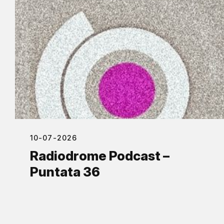
10-07-2026
Radiodrome Podcast –
Puntata 36