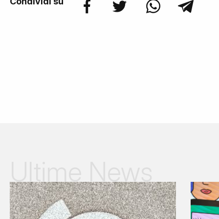
Condividi su
Ultime News