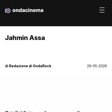
Jahmin Assa
di
Redazione di OndaRock
29-05-2026