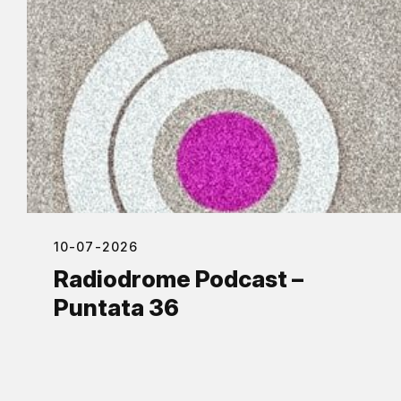
10-07-2026
Radiodrome Podcast –
Puntata 36