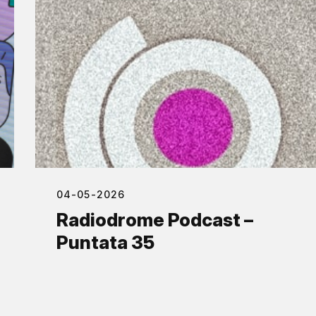
04-05-2026
Radiodrome Podcast –
Puntata 35