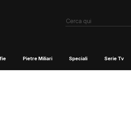
fie
Pietre Miliari
Speciali
Serie Tv