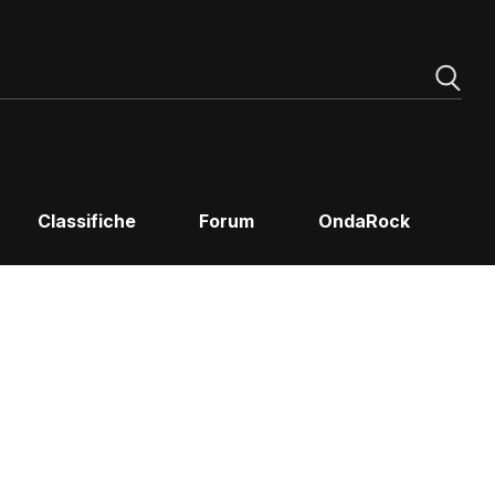
Classifiche
Forum
OndaRock