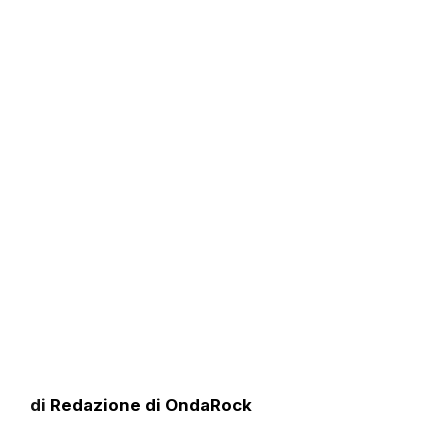
di
Redazione di OndaRock