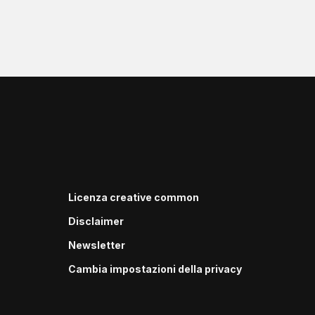
Licenza creative common
Disclaimer
Newsletter
Cambia impostazioni della privacy