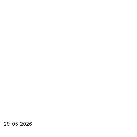
29-05-2026