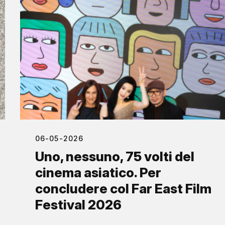
06-05-2026
Uno, nessuno, 75 volti del
cinema asiatico. Per
concludere col Far East Film
Festival 2026