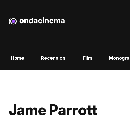
Home
Recensioni
Film
Monogra
Jame Parrott