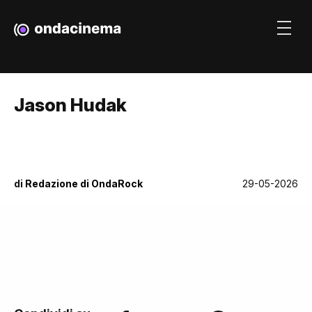
Jason Hudak
di
Redazione di OndaRock
29-05-2026