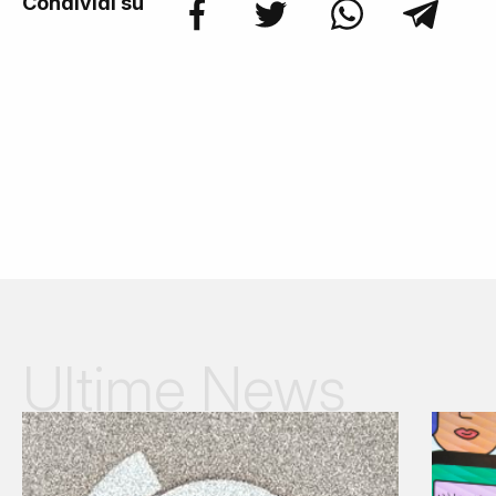
Condividi su
Ultime News