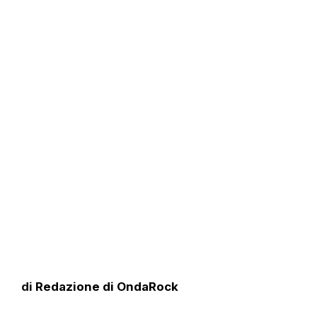
di
Redazione di OndaRock