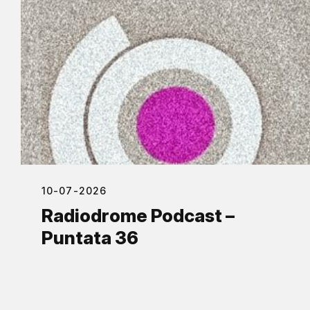
10-07-2026
Radiodrome Podcast –
Puntata 36