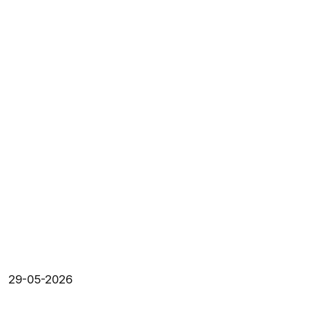
29-05-2026