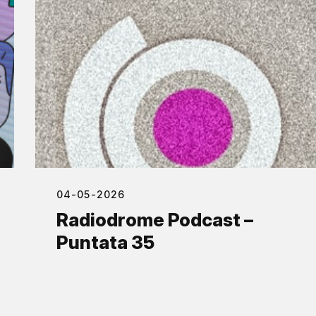
04-05-2026
Radiodrome Podcast –
Puntata 35