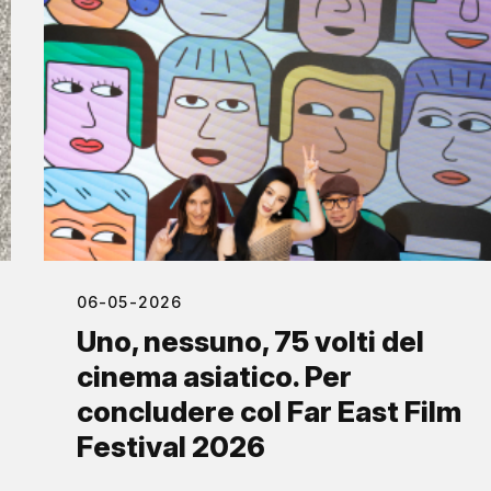
06-05-2026
Uno, nessuno, 75 volti del
cinema asiatico. Per
concludere col Far East Film
Festival 2026