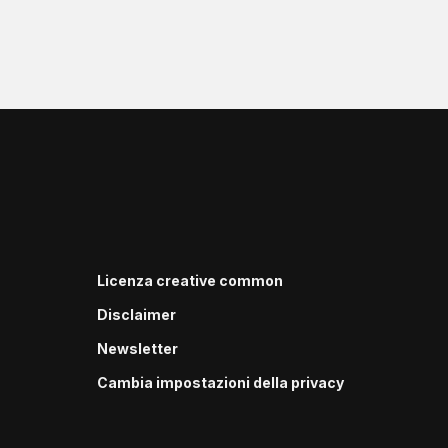
Licenza creative common
Disclaimer
Newsletter
Cambia impostazioni della privacy