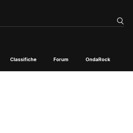
Classifiche
Forum
OndaRock