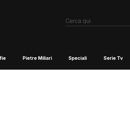
fie
Pietre Miliari
Speciali
Serie Tv