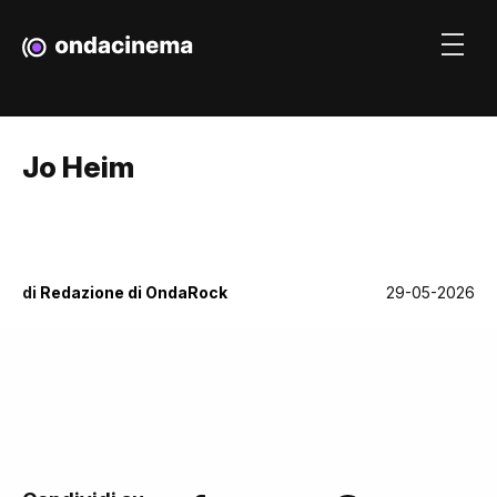
Jo Heim
di
Redazione di OndaRock
29-05-2026