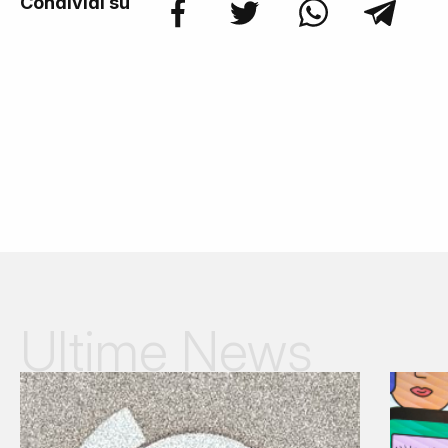
Condividi su
Ultime News