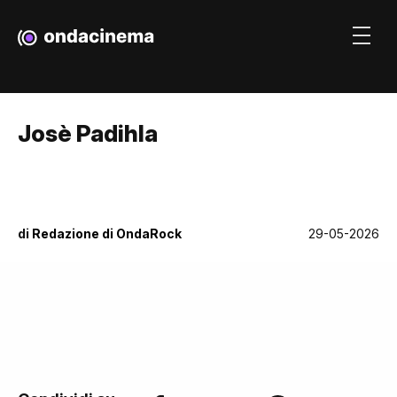
Josè Padihla
di
Redazione di OndaRock
29-05-2026