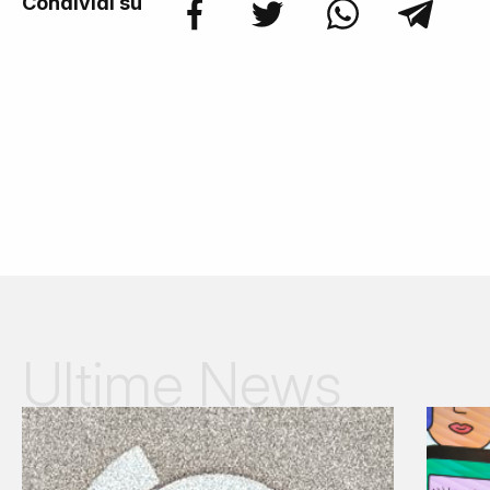
Condividi su
Ultime News