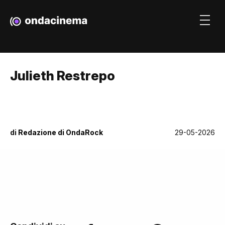
Julieth Restrepo
di
Redazione di OndaRock
29-05-2026