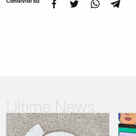
Condividi su
Ultime News