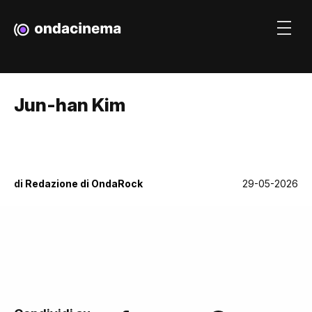
Jun-han Kim
di
Redazione di OndaRock
29-05-2026