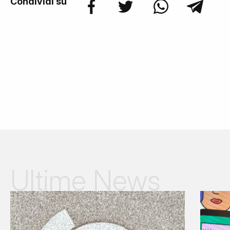
Condividi su
Ultime News