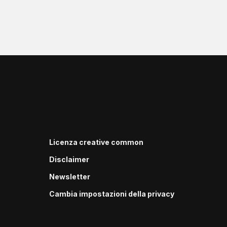
Licenza creative common
Disclaimer
Newsletter
Cambia impostazioni della privacy