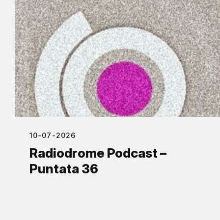
10-07-2026
Radiodrome Podcast –
Puntata 36