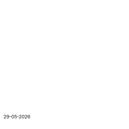
29-05-2026