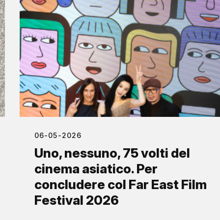
06-05-2026
Uno, nessuno, 75 volti del
cinema asiatico. Per
concludere col Far East Film
Festival 2026