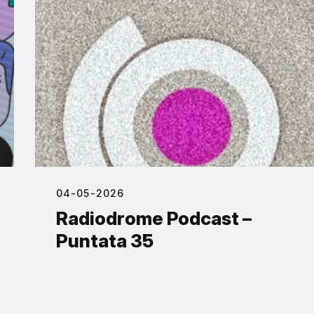
04-05-2026
Radiodrome Podcast –
Puntata 35