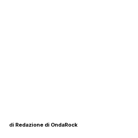
di
Redazione di OndaRock