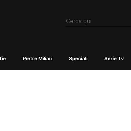
fie
Pietre Miliari
Speciali
Serie Tv