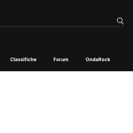
Classifiche
Forum
OndaRock