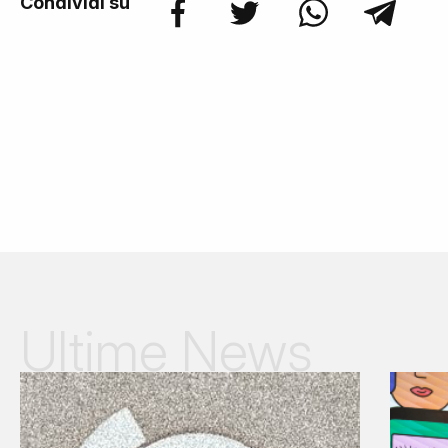
Condividi su
Ultime News