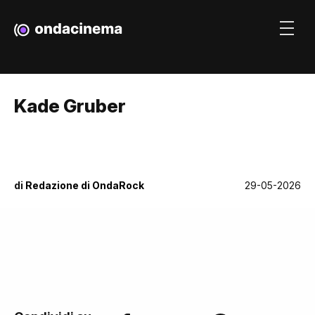
Kade Gruber
di
Redazione di OndaRock
29-05-2026