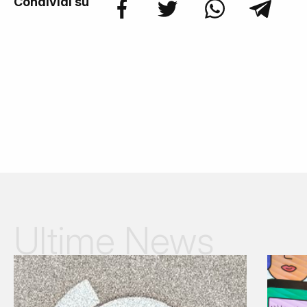
Condividi su
Ultime News