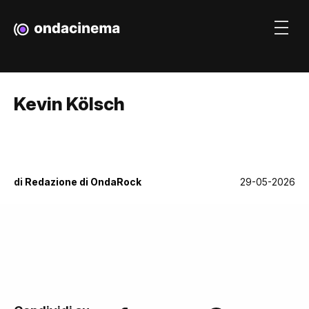
Kevin Kölsch
di
Redazione di OndaRock
29-05-2026