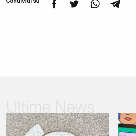
Condividi su
Ultime News