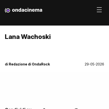
Lana Wachoski
di
Redazione di OndaRock
29-05-2026