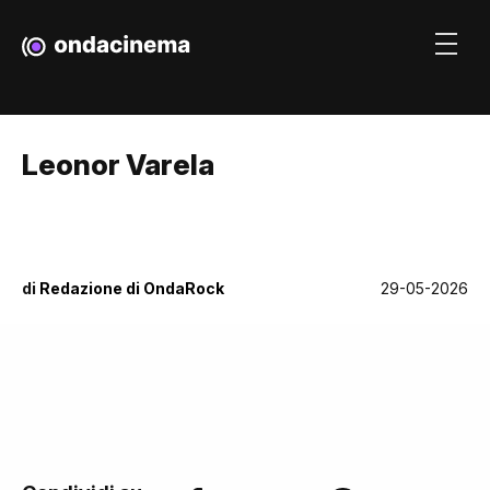
Leonor Varela
di
Redazione di OndaRock
29-05-2026