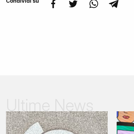
Condividi su
Ultime News