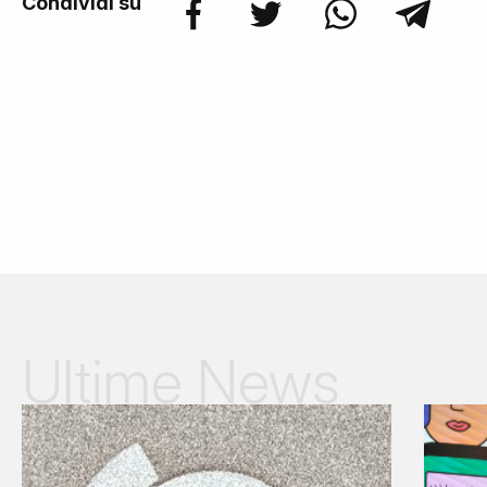
Condividi su
Ultime News