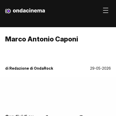
Marco Antonio Caponi
di
Redazione di OndaRock
29-05-2026