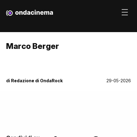
Marco Berger
di
Redazione di OndaRock
29-05-2026