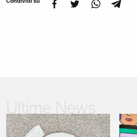
Condividi su
Ultime News