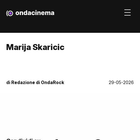
Marija Skaricic
di
Redazione di OndaRock
29-05-2026