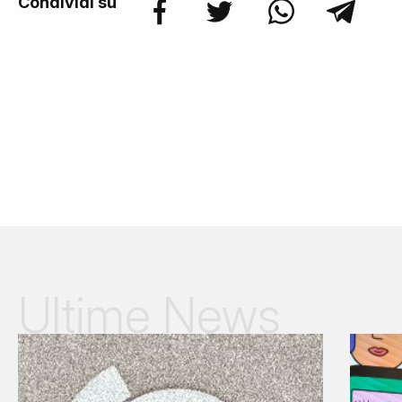
Condividi su
Ultime News