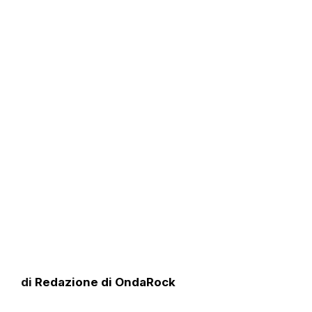
di
Redazione di OndaRock