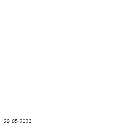
29-05-2026