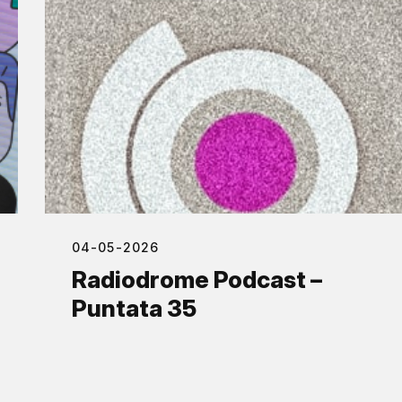
04-05-2026
Radiodrome Podcast –
Puntata 35