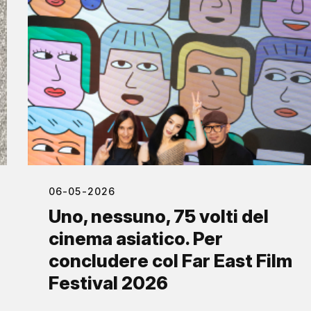
06-05-2026
Uno, nessuno, 75 volti del
cinema asiatico. Per
concludere col Far East Film
Festival 2026