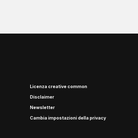
Licenza creative common
Disclaimer
Newsletter
Cambia impostazioni della privacy