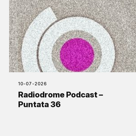
10-07-2026
Radiodrome Podcast –
Puntata 36