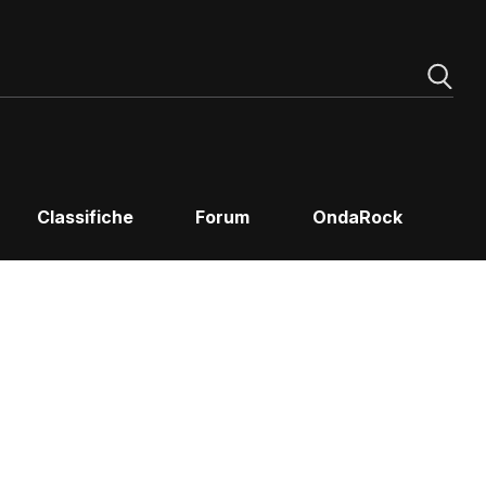
Classifiche
Forum
OndaRock