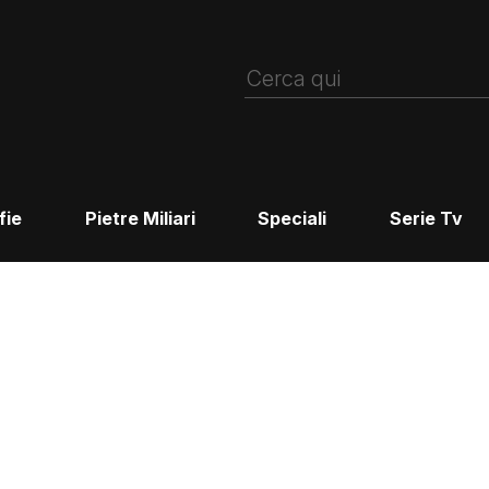
fie
Pietre Miliari
Speciali
Serie Tv