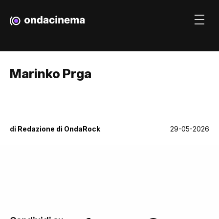
Marinko Prga
di
Redazione di OndaRock
29-05-2026