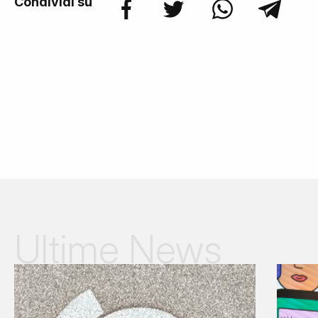
Condividi su
Ultime News