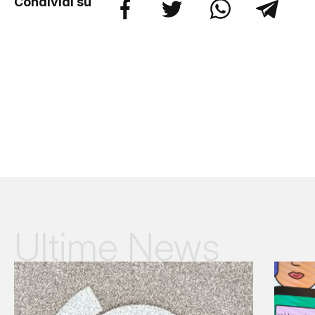
Condividi su
Ultime News