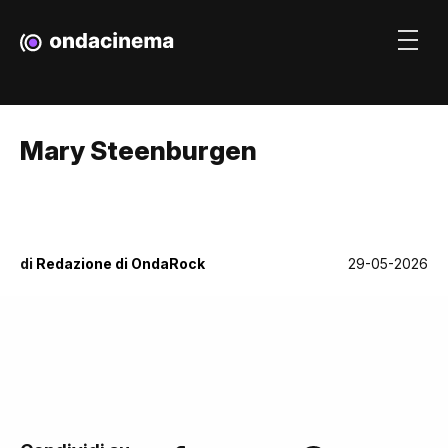
Mary Steenburgen
di
Redazione di OndaRock
29-05-2026