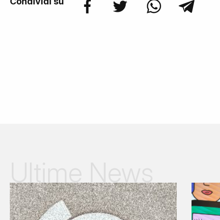
Condividi su
Ultime News